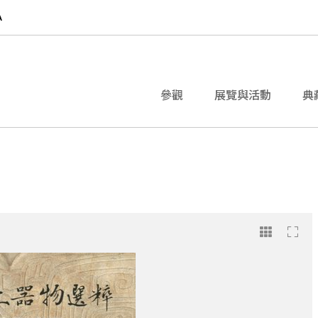
參觀
展覽與活動
典