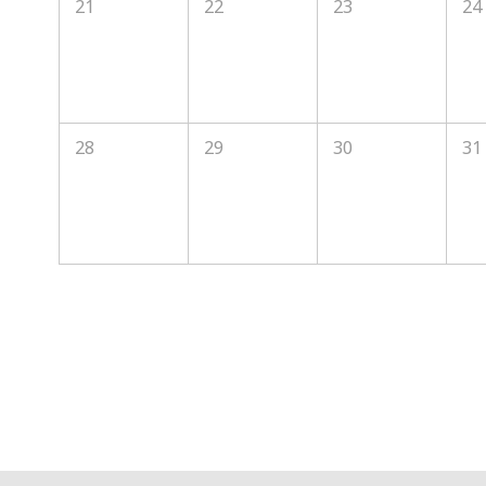
21
22
23
24
28
29
30
31