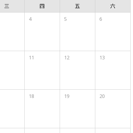
三
四
五
六
4
5
6
11
12
13
18
19
20