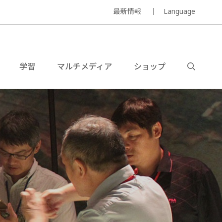
最新情報
Language
学習
マルチメディア
ショップ