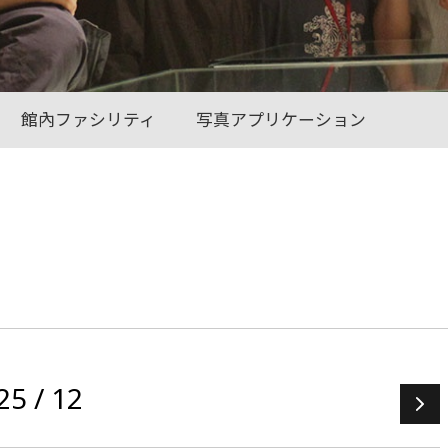
館內ファシリティ
写真アプリケーション
25 / 12