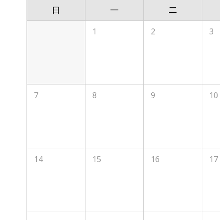
日
一
二
1
2
3
7
8
9
10
14
15
16
17