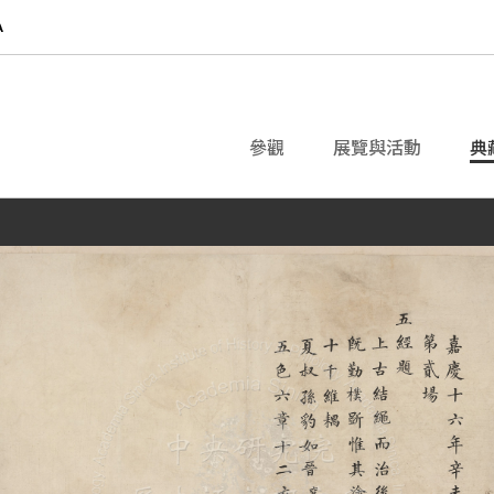
參觀
展覽與活動
典