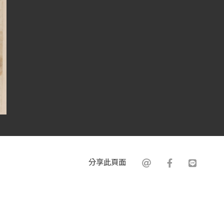
分享此頁面