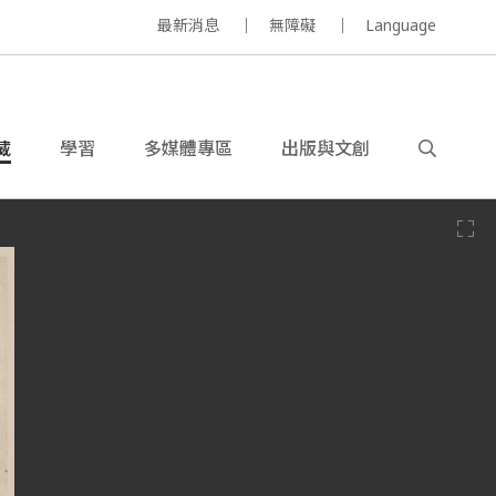
最新消息
無障礙
Language
藏
學習
多媒體專區
出版與文創