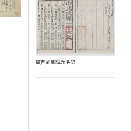
廣西武鄉試題名錄