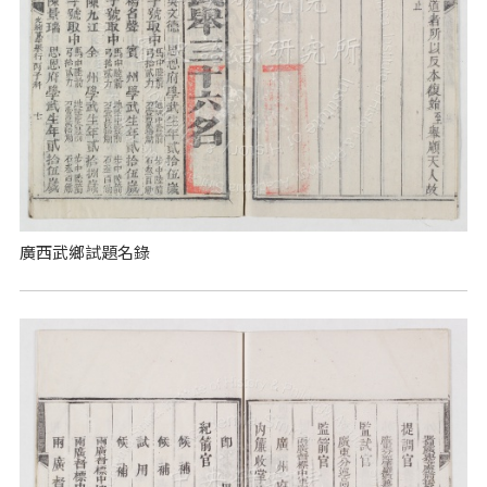
廣西武鄉試題名錄