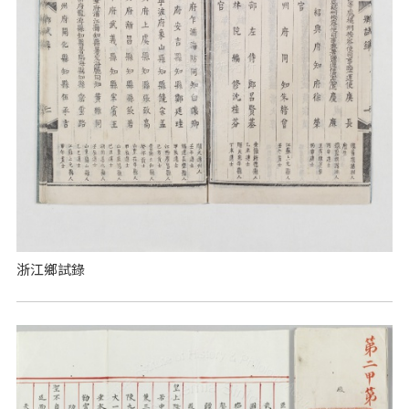
浙江鄉試錄