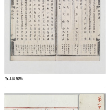
浙江鄉試錄