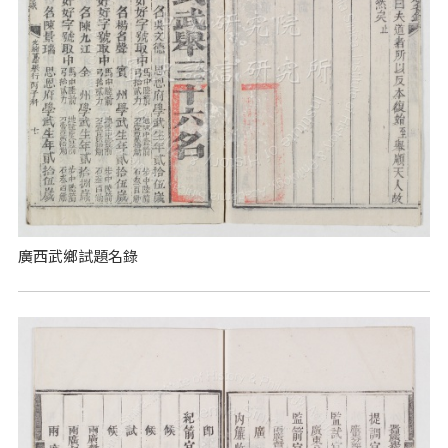
廣西武鄉試題名錄