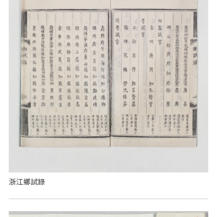
浙江鄉試錄