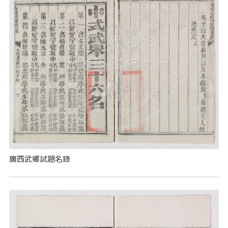
廣西武鄉試題名錄