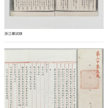
浙江鄉試錄