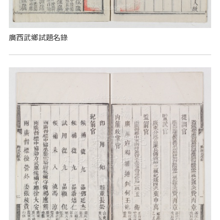
廣西武鄉試題名錄