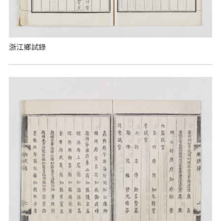
浙江鄉試錄