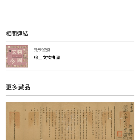
相關連結
教學資源
線上文物拼圖
更多藏品