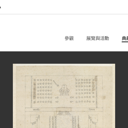
參觀
展覽與活動
典