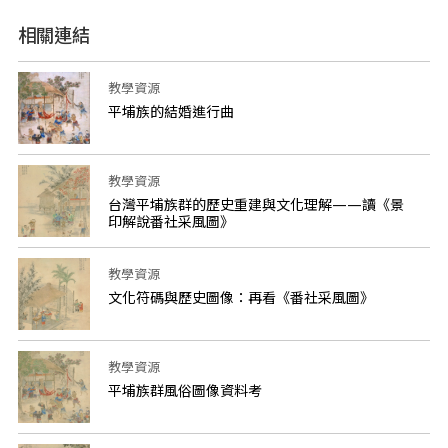
相關連結
教學資源
平埔族的結婚進行曲
教學資源
台灣平埔族群的歷史重建與文化理解——讀《景
印解說番社采風圖》
教學資源
文化符碼與歷史圖像：再看《番社采風圖》
教學資源
平埔族群風俗圖像資料考