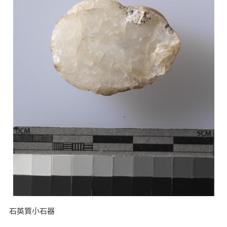
石英質小石器