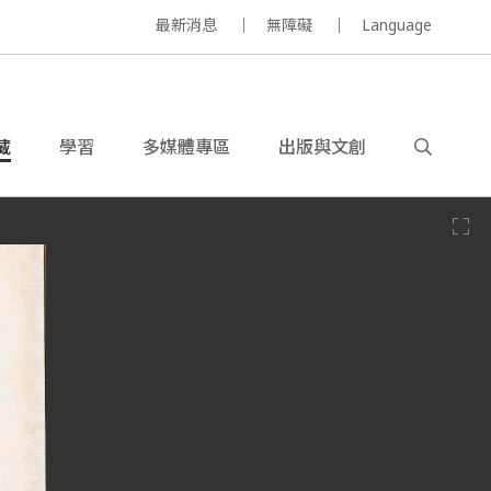
最新消息
無障礙
Language
藏
學習
多媒體專區
出版與文創