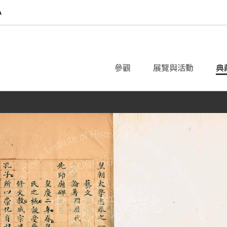
參觀
展覽與活動
典