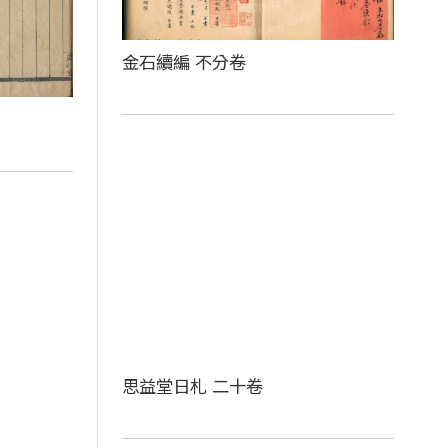
金石續編 不分卷
思益堂日札 二十卷