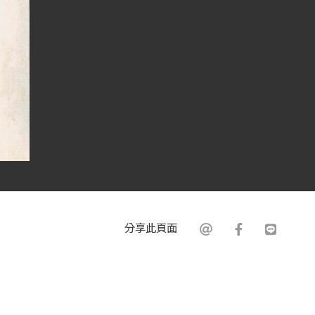
分享此頁面