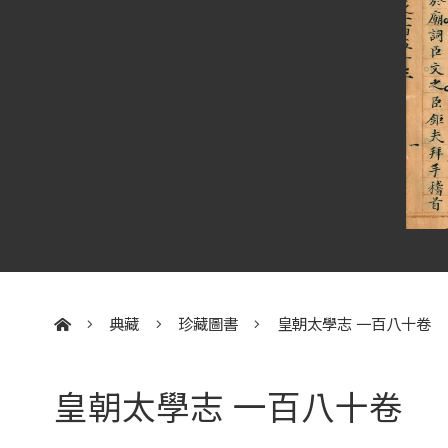
典藏
珍藏圖書
皇朝太學志 一百八十卷
:::
皇朝太學志 一百八十卷