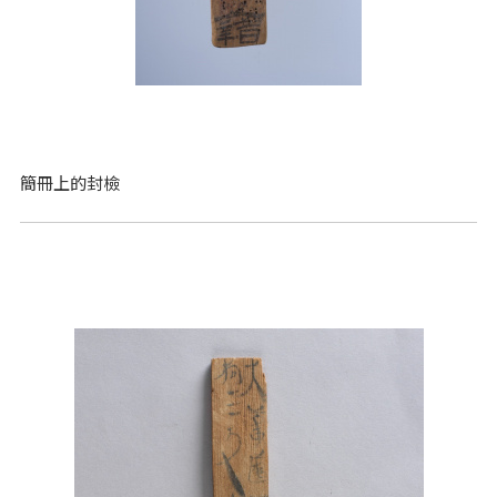
簡冊上的封檢