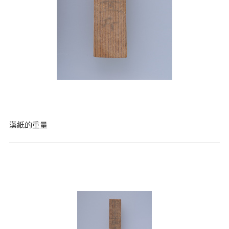
漢紙的重量