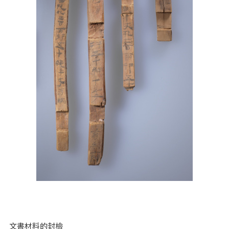
文書材料的封檢