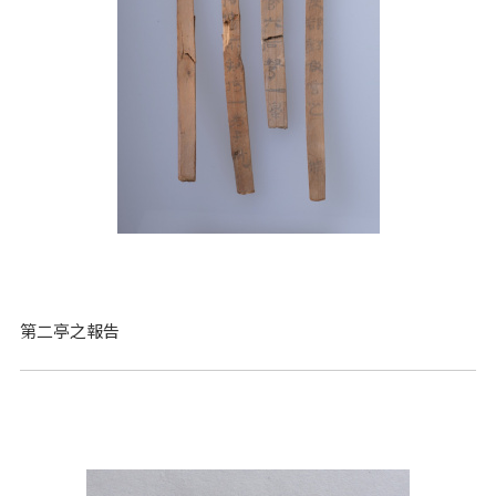
第二亭之報告