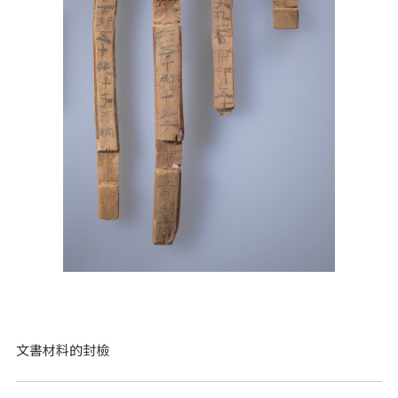
文書材料的封檢