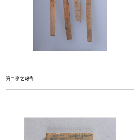
第二亭之報告