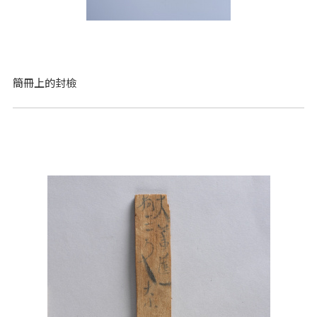
簡冊上的封檢