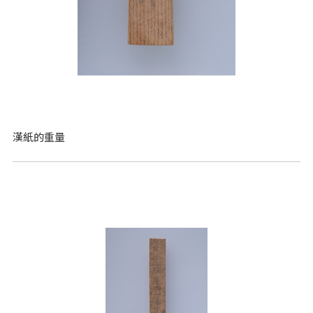
漢紙的重量