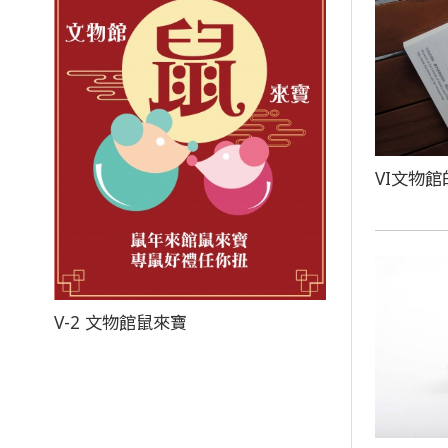
VI文物館
V-2 文物館鼠來寶