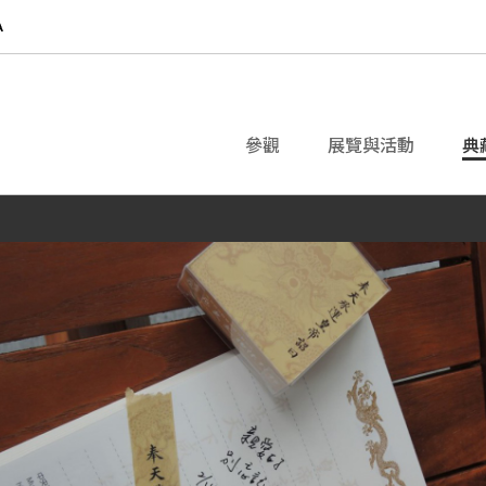
參觀
展覽與活動
典