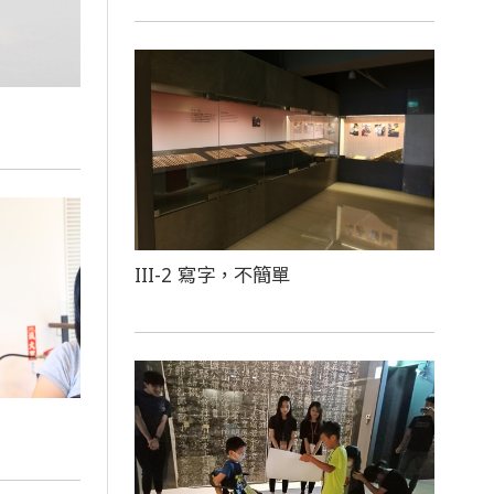
III-2 寫字，不簡單