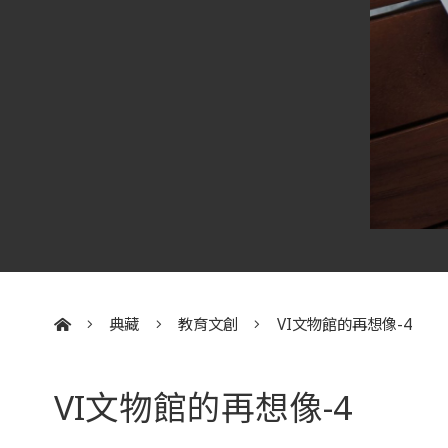
典藏
教育文創
VI文物館的再想像-4
:::
VI文物館的再想像-4