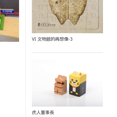
VI 文物館的再想像-3
虎人董事長