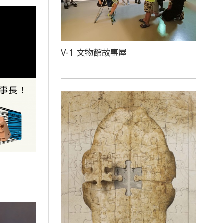
V-1 文物館故事屋