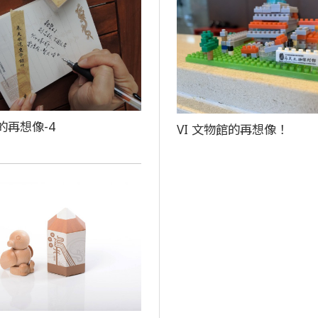
的再想像-4
VI 文物館的再想像！