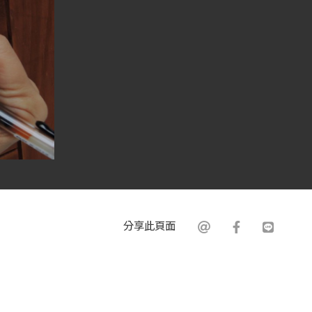
分享此頁面