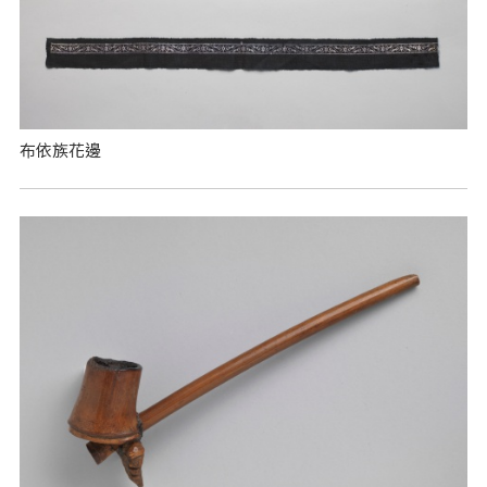
布依族花邊