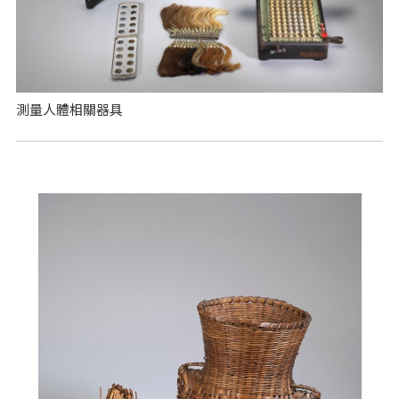
測量人體相關器具