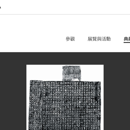
參觀
展覽與活動
典