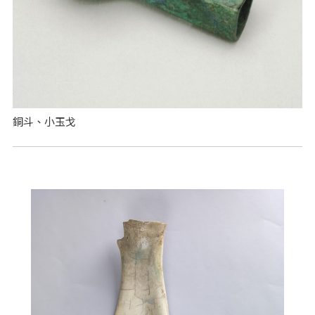
銅斗、小玉戈