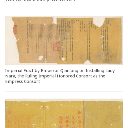
Imperial Edict by Emperor Qianlong on Installing Lady
Nara, the Ruling Imperial Honored Consort as the
Empress Consort