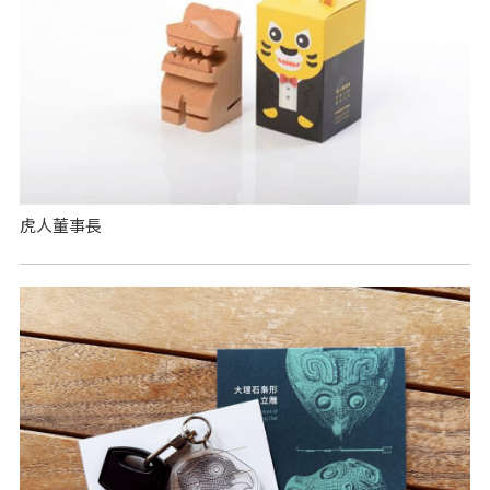
虎人董事長