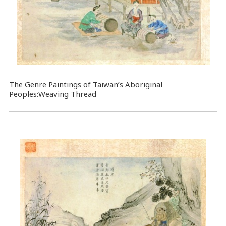
The Genre Paintings of Taiwan’s Aboriginal
Peoples:Weaving Thread