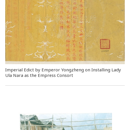
Imperial Edict by Emperor Yongzheng on Installing Lady
Ula Nara as the Empress Consort