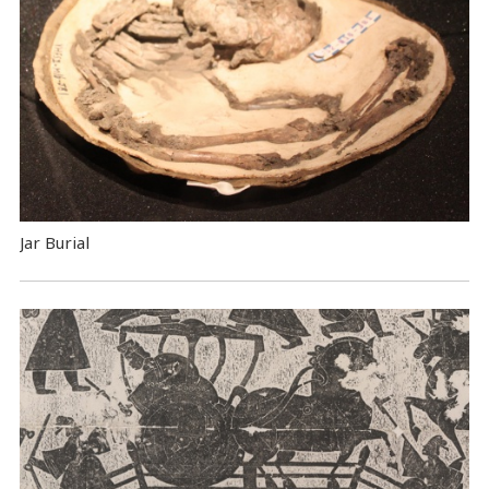
Jar Burial