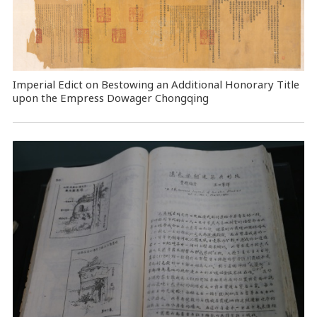
Imperial Edict on Bestowing an Additional Honorary Title
upon the Empress Dowager Chongqing