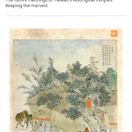
Reaping the Harvest