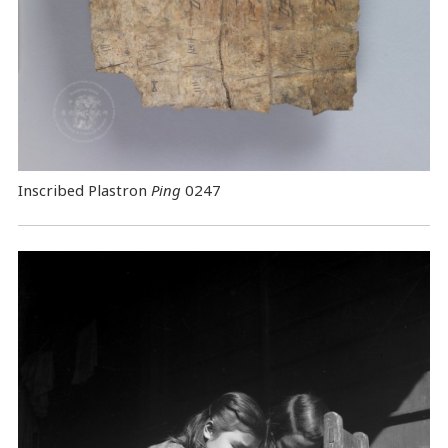
Inscribed Plastron
Ping
0247