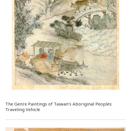
The Genre Paintings of Taiwan’s Aboriginal Peoples:
Traveling Vehicle