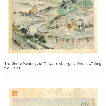
The Genre Paintings of Taiwan’s Aboriginal Peoples:Tilling
the Fields