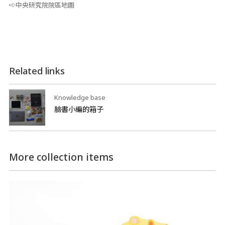
⇨中央研究院院區地圖
Related links
Knowledge base
臉書小編的箱子
More collection items