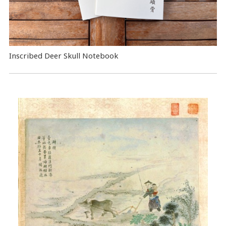
Inscribed Deer Skull Notebook