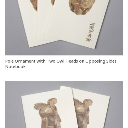
Pole Ornament with Two Owl Heads on Opposing Sides
Notebook