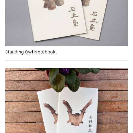
Standing Owl Notebook