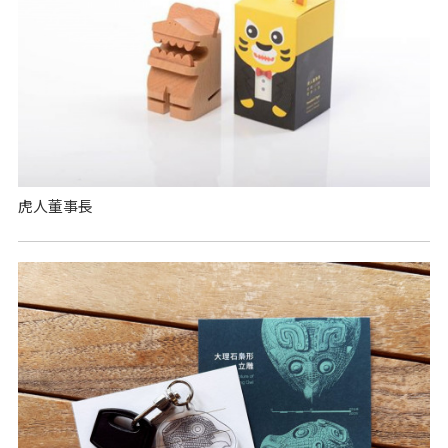
虎人董事長