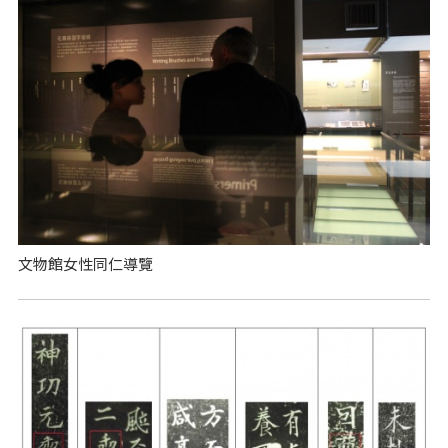
文物館女性同仁導覽