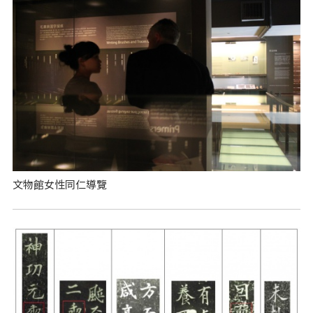
文物館女性同仁導覽