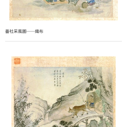
番社采風圖──織布