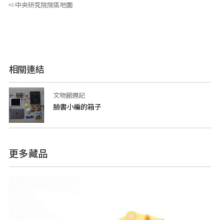
⇨中央研究院院區地圖
相關連結
文物館週記
臉書小編的箱子
更多藏品