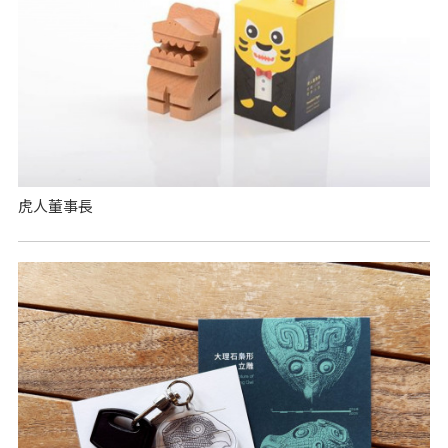
虎人董事長