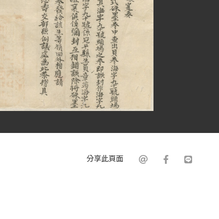
分享此頁面