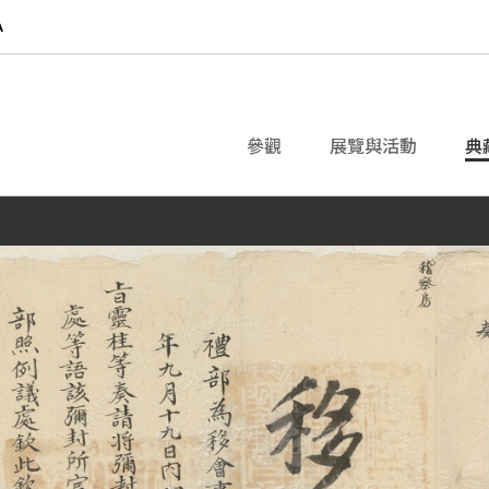
參觀
展覽與活動
典