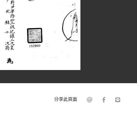
分享此頁面