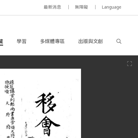
最新消息
無障礙
Language
藏
學習
多媒體專區
出版與文創