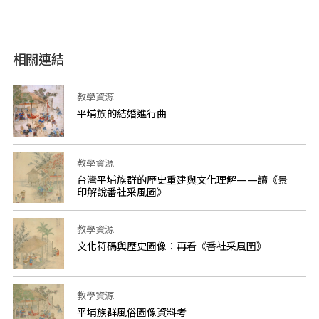
相關連結
教學資源
平埔族的結婚進行曲
教學資源
台灣平埔族群的歷史重建與文化理解——讀《景
印解說番社采風圖》
教學資源
文化符碼與歷史圖像：再看《番社采風圖》
教學資源
平埔族群風俗圖像資料考