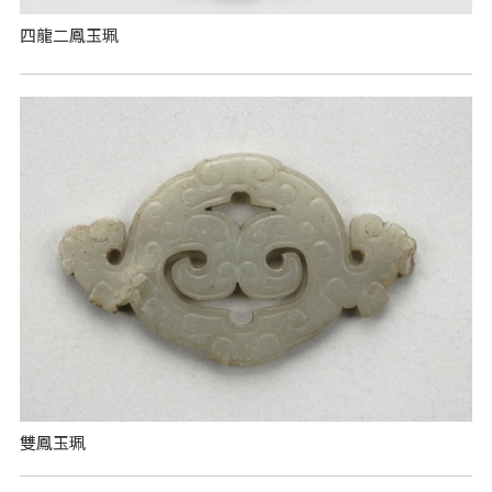
四龍二鳳玉珮
雙鳳玉珮