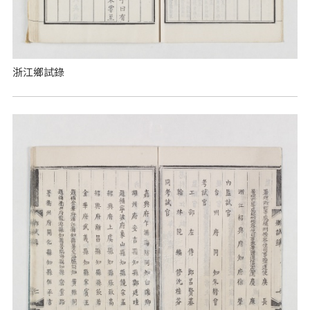
浙江鄉試錄