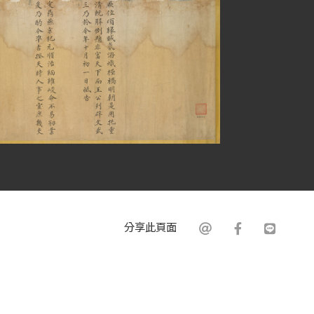
分享此頁面