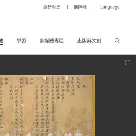
最新消息
無障礙
Language
藏
學習
多媒體專區
出版與文創