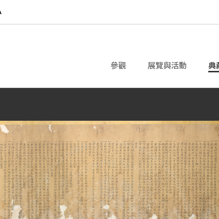
參觀
展覽與活動
典