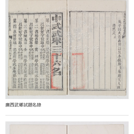
廣西武鄉試題名錄