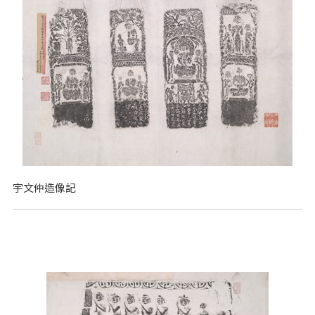
宇文仲造像記