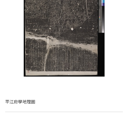
平江府學地理圖