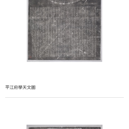
平江府學天文圖