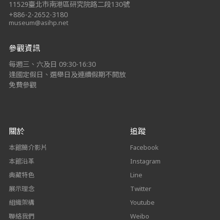
11529臺北市南港區研究院路二段130號
+886-2-2652-3180
museum@asihp.net
參觀資訊
每週三、六及日 09:30-16:30
逢國定假日、選舉日及連續假期不開放
免費參觀
關於
追蹤
本館簡介影片
Facebook
本館沿革
Instagram
典藏特色
Line
展示理念
Twitter
組織架構
Youtube
聯絡我們
Weibo