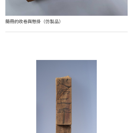
簡冊的收卷與懸掛（仿製品）