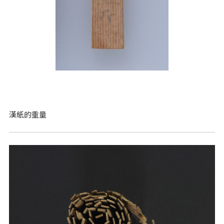
漢紙的重量