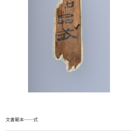
文書範本──式