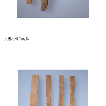
文書材料的封檢