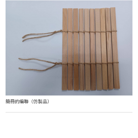
簡冊的編聯（仿製品）