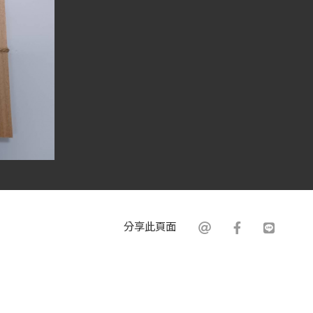
分享此頁面