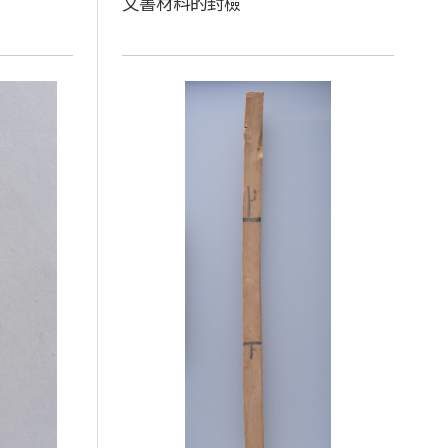
文書材料的封檢