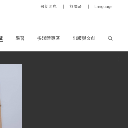
最新消息
無障礙
Language
藏
學習
多媒體專區
出版與文創