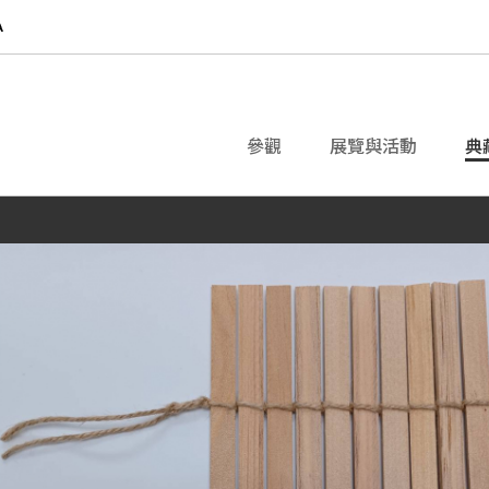
參觀
展覽與活動
典