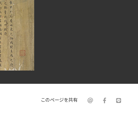
このページを共有