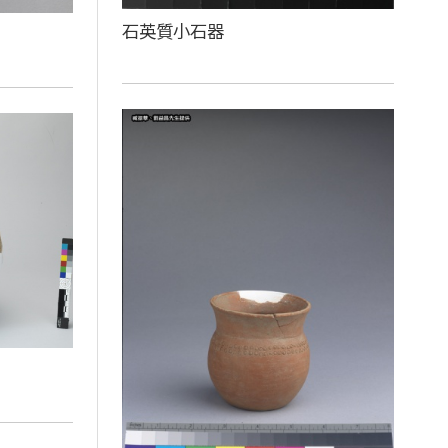
石英質小石器