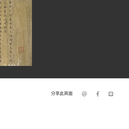
分享此頁面