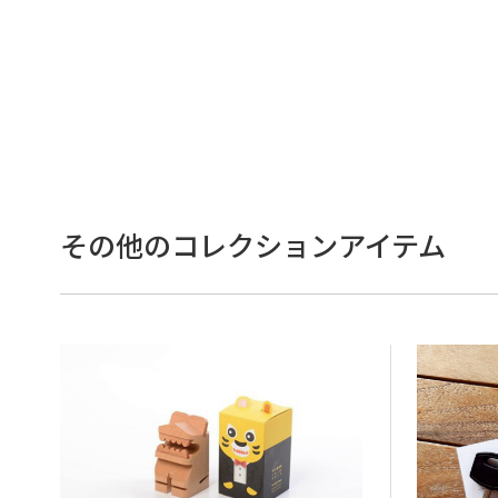
その他のコレクションアイテム