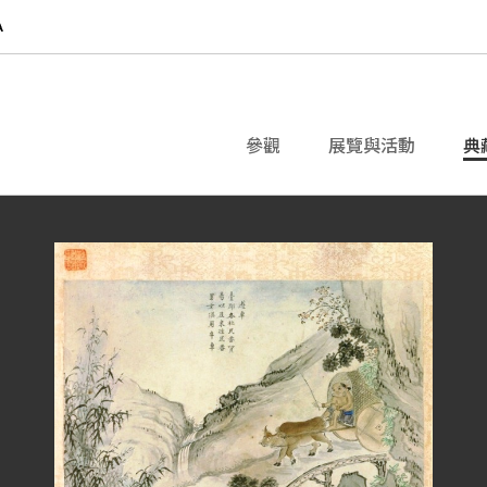
參觀
展覽與活動
典