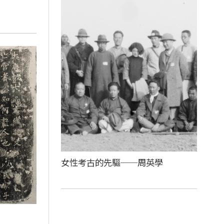
女性考古的先驅──周英學