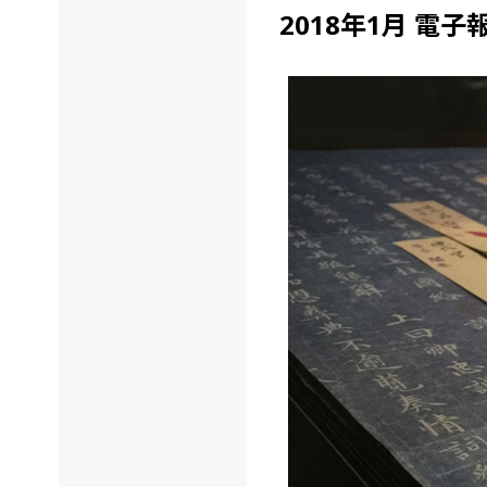
2018年1月 電