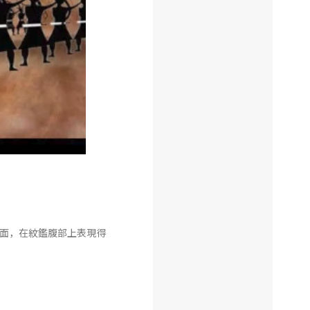
面，在紋鑑腹部上表現得