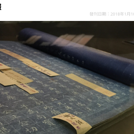
子報
發刊日期：2018年1月