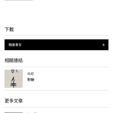
下載
翰墨會友
相關連結
典藏
對聯
更多文章