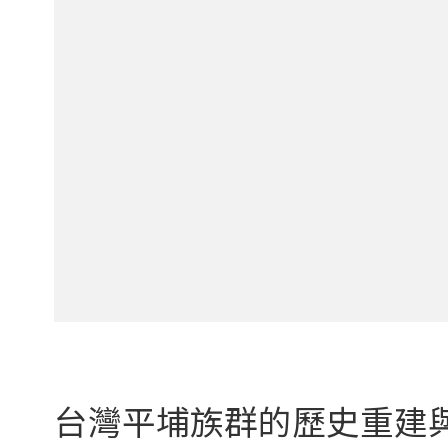
台灣平埔族群的歷史重建