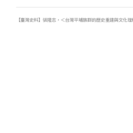
【臺灣史料】張隆志，＜台灣平埔族群的歷史重建與文化理