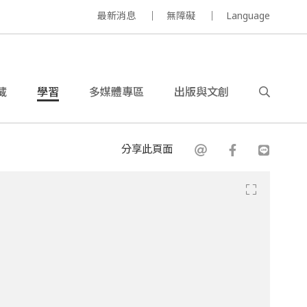
最新消息
無障礙
Language
藏
學習
多媒體專區
出版與文創
分享此頁面