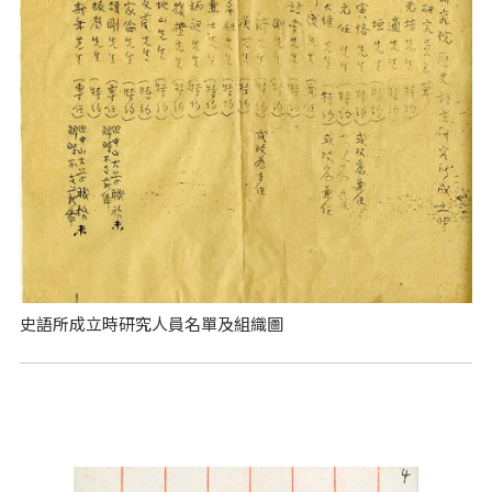
史語所成立時研究人員名單及組織圖