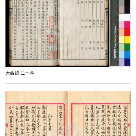
大觀錄 二十卷