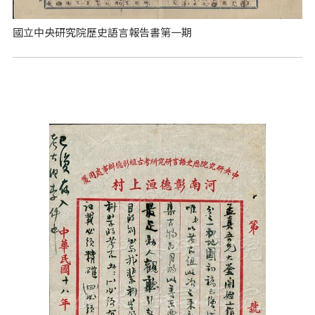
國立中央研究院歷史語言報告書第一期