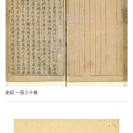
史記 一百三十卷