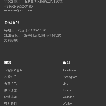
11529臺北市南港區研究院路二段130號
+886-2-2652-3180
museum@asihp.net
參觀資訊
每週三、六及日 09:30-16:30
逢國定假日、選舉日及連續假期不開放
免費參觀
關於
追蹤
本館簡介影片
Facebook
本館沿革
Instagram
典藏特色
Line
展示理念
Twitter
組織架構
Youtube
聯絡我們
Weibo