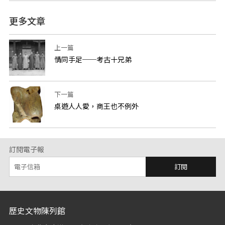
更多文章
上一篇
情同手足──考古十兄弟
下一篇
桌遊人人愛，商王也不例外
訂閱電子報
訂閱
:::
歷史文物陳列館