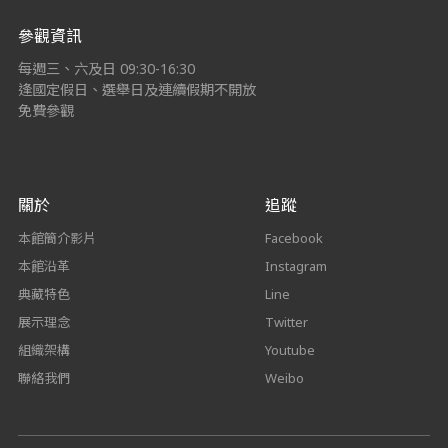
參觀資訊
每週三、六及日 09:30-16:30
逢國定假日、選舉日及連續假期不開放
免費參觀
關於
追蹤
本館簡介影片
Facebook
本館沿革
Instagram
典藏特色
Line
展示理念
Twitter
組織架構
Youtube
聯絡我們
Weibo