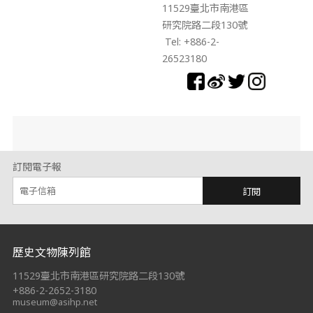
11529臺北市南港區
研究院路二段130號
Tel: +886-2-
26523180
訂閱電子報
訂閱
:::
歷史文物陳列館
11529臺北市南港區研究院路二段130號
+886-2-2652-3180
museum@asihp.net